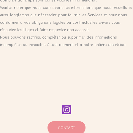
Combien de temps sont conservées les informations :
Veuillez noter que nous conservons les informations que nous recueillons
aussi longtemps que nécessaire pour fournir les Services et pour nous
conformer à nos obligations légales ou contractuelles envers vous,
résoudre les litiges et faire respecter nos accords.
Nous pouvons rectifier, compléter ou supprimer des informations
incomplètes ou inexactes, à tout moment et à notre entière discrétion.
CONTACT