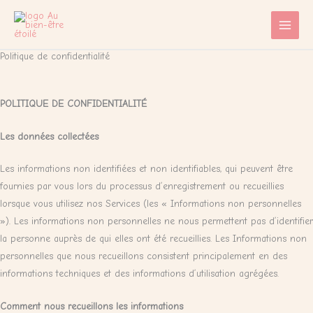
Aller
au
contenu
Politique de confidentialité
POLITIQUE DE CONFIDENTIALITÉ
​Les données collectées
Les informations non identifiées et non identifiables, qui peuvent être
fournies par vous lors du processus d’enregistrement ou recueillies
lorsque vous utilisez nos Services (les « Informations non personnelles
»). Les informations non personnelles ne nous permettent pas d’identifier
la personne auprès de qui elles ont été recueillies. Les Informations non
personnelles que nous recueillons consistent principalement en des
informations techniques et des informations d’utilisation agrégées.
Comment nous recueillons les informations