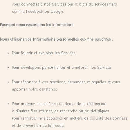
vous connectez à nos Services par le biais de services tiers
comme Facebook ou Google.
Pourquoi nous recueillons les informations
Nous utilisons vos Informations personnelles aux fins suivantes :
Pour fournir et exploiter les Services
Pour développer, personnaliser et améliorer nos Services
Pour répondre à vos réactions, demandes et requêtes et vous
apporter notre assistance
Pour analyser les schémas de demande et d’utilisation
À d’autres fins internes, de recherche ou de statistiques
Pour renforcer nos capacités en matière de sécurité des données
et de prévention de la fraude