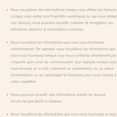
Nous recueillons des informations lorsque vous utilisez les Services.
Lorsque vous visitez nos Propriétés numériques ou que vous utilisez
nos Services, nous pouvons recueillir, collecter et enregistrer ces
utilisations, sessions et informations connexes.
Nous recueillons les informations que vous nous fournissez
volontairement. Par exemple, nous recueillons les informations que
vous nous fournissez lorsque vous nous contactez directement par
n’importe quel canal de communication (par exemple lorsque vous
nous envoyez un e-mail contenant un commentaire ou un retour
d’information) ou en remplissant le formulaire pour vous inscrire à
notre newsletter.
Nous pouvons recueillir des informations auprès de sources
tierces, tel que décrit ci-dessous.
Nous recueillons les informations que vous nous fournissez si vous