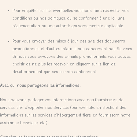
Pour enquêter sur les éventuelles violations, faire respecter nos
conditions ou nos politiques, ou se conformer à une loi, une
réglementation ou une autorité gouvernementale applicable.
Pour vous envoyer des mises à jour, des avis, des documents
promotionnels et d’autres informations concernant nos Services.
Si nous vous envoyons des e-mails promotionnels, vous pouvez
choisir de ne plus les recevoir en cliquant sur le lien de
désabonnement que ces e-mails contiennent.
Avec qui nous partageons les informations :
Nous pouvons partager vos informations avec nos fournisseurs de
services, afin d’exploiter nos Services (par exemple, en stockant des
informations sur les services d’hébergement tiers, en fournissant notre
assistance technique, etc.)