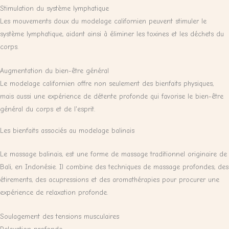
Stimulation du système lymphatique
Les mouvements doux du modelage californien peuvent stimuler le
système lymphatique, aidant ainsi à éliminer les toxines et les déchets du
corps.
Augmentation du bien-être général
Le modelage californien offre non seulement des bienfaits physiques,
mais aussi une expérience de détente profonde qui favorise le bien-être
général du corps et de l'esprit.
Les bienfaits associés au modelage balinais
Le massage balinais, est une forme de massage traditionnel originaire de
Bali, en Indonésie. Il combine des techniques de massage profondes, des
étirements, des acupressions et des aromathérapies pour procurer une
expérience de relaxation profonde.
Soulagement des tensions musculaires