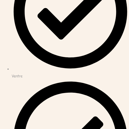
Ventre