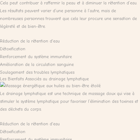
Cela peut contribuer à raffermir la peau et à diminuer la rétention d’eau.
Les résultats peuvent varier d’une personne à l’autre, mais de
nombreuses personnes trouvent que cela leur procure une sensation de
légèreté et de bien-être.
Réduction de la rétention d'eau
Détoxification
Renforcement du système immunitaire
Amélioration de la circulation sanguine
Soulagement des troubles lymphatiques
Les Bienfaits Associés au drainage lymphatique
Le drainage lymphatique est une technique de massage doux qui vise à
stimuler le système lymphatique pour favoriser l’élimination des toxines et
des déchets du corps.
Réduction de la rétention d'eau
Détoxification
Renforcement du système immunitaire