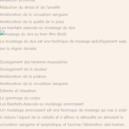
Relaxation profonde
Réduction du stress et de l'anxiété
Amélioration de la circulation sanguine
Amélioration de la qualité de la peau
Les bienfaits associés au modelage du dos
Le modelage du dos est une technique de massage spécifiquement axée
sur la région dorsale.
Soulagement des tensions musculaires
Soulagement de la douleur
Amélioration de la posture
Amélioration de la circulation sanguine
Détente et relaxation
Le gommage du corps
Les Bienfaits Associés au modelage amincissant
Un modelage amincissant est une technique de massage qui vise à aider
à réduire l’aspect de la cellulite et à affiner la silhouette en stimulant la
circulation sanguine et lymphatique, et favorise l’élimination des toxines.