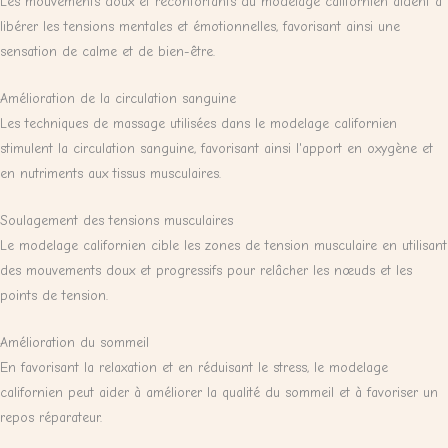
Les mouvements doux et réconfortants du modelage californien aident à
libérer les tensions mentales et émotionnelles, favorisant ainsi une
sensation de calme et de bien-être.
Amélioration de la circulation sanguine
Les techniques de massage utilisées dans le modelage californien
stimulent la circulation sanguine, favorisant ainsi l'apport en oxygène et
en nutriments aux tissus musculaires.
Soulagement des tensions musculaires
Le modelage californien cible les zones de tension musculaire en utilisant
des mouvements doux et progressifs pour relâcher les nœuds et les
points de tension.
Amélioration du sommeil
En favorisant la relaxation et en réduisant le stress, le modelage
californien peut aider à améliorer la qualité du sommeil et à favoriser un
repos réparateur.