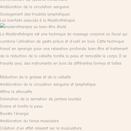
Amélioration de la circulation sanguine
Soulagement des troubles lymphatiques
Les bienfaits associés à la Madérothérapie
La Madérothérapie est une technique de massage corporel ou facial qui
combine l’utilisation de geste précis et d’outil en bois. Cette technique
travail en synergie pour une relaxation profonde, bien-être et traitement
de la réduction de la cellulite, tonifie la peau et remodèle le corps. Il se
travaille avec des instruments en bois de différentes formes et tailles
Réduction de la graisse et de la cellulite
Amélioration de la circulation sanguine et lymphatique
Affine la silhouette
Diminution de la sensation de jambes lourdes
Draine et tonifie la peau
Booste l’énergie
Amélioration du tonus musculaire
Création d’un effet relaxant sur la musculature