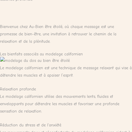
Bienvenue chez Au-Bien être étoilé, où chaque massage est une
promesse de bien-être, une invitation à retrouver le chemin de la
relaxation et de la plénitude.
Les bienfaits associés au modelage californien
Le modelage californien est une technique de massage relaxant qui vise à
détendre les muscles et à apaiser l’esprit.
Relaxation profonde
Le modelage californien utilise des mouvements lents, fluides et
enveloppants pour détendre les muscles et favoriser une profonde
sensation de relaxation.
Réduction du stress et de l'anxiété